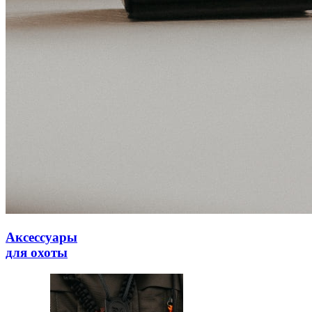
Аксессуары
для охоты