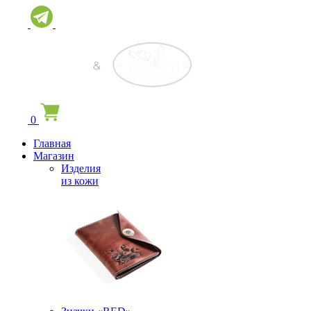
0
Главная
Магазин
Изделия
из кожи