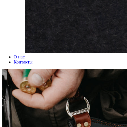
О нас
Контакты