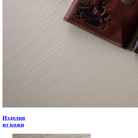
Изделия
из кожи