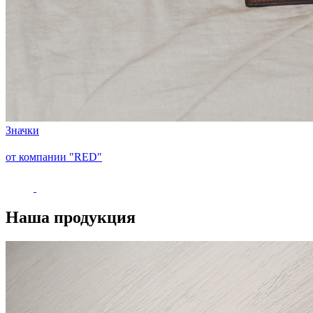
Значки
от компании "RED"
Наша продукция