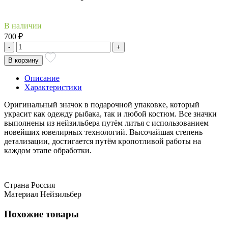
В наличии
700 ₽
-
+
В корзину
Описание
Характеристики
Оригинальный значок в подарочной упаковке, который
украсит как одежду рыбака, так и любой костюм. Все значки
выполнены из нейзильбера путём литья с использованием
новейших ювелирных технологий. Высочайшая степень
детализации, достигается путём кропотливой работы на
каждом этапе обработки.
Страна
Россия
Материал
Нейзильбер
Похожие товары