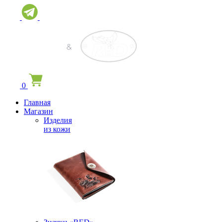
0
Главная
Магазин
Изделия
из кожи