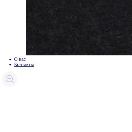
О нас
Контакты